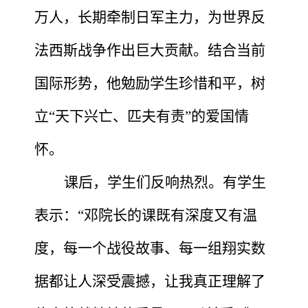
万人，长期牵制日军主力，为世界反
法西斯战争作出巨大贡献。结合当前
国际形势，他勉励学生珍惜和平，树
立“天下兴亡、匹夫有责”的爱国情
怀。
课后，学生们反响热烈。有学生
表示：
“
邓院长的课既有深度又有温
度，每一个战役故事、每一组
翔实
数
据都让人深受震撼，让我真正理解了