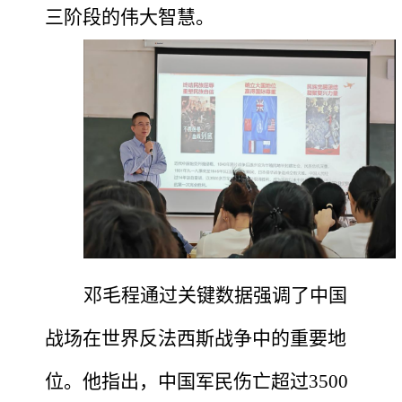
三阶段的伟大智慧。
邓
毛程
通过关键数据强调了中国
战场在世界反法西斯战争中的重要地
位。他指出，中国军民伤亡超过
3500