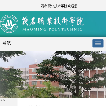
茂名职业技术学院欢迎您
导航
395