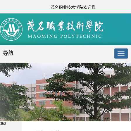
茂名职业技术学院欢迎您
导航
362