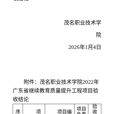
茂名职业技术学
院
2026年1月4日
附件：茂名职业技术学院
202
2
年
广东省继续教育质量提升工程项目验
收结论
验
项目
序
项
项目编
收