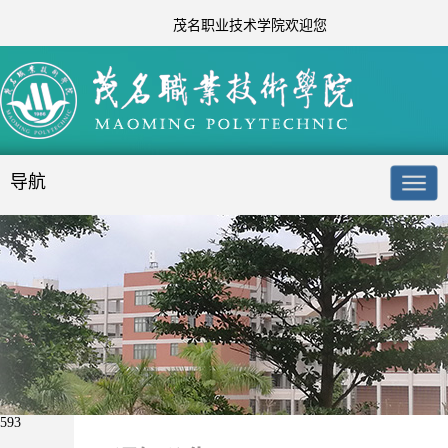
茂名职业技术学院欢迎您
导航
593