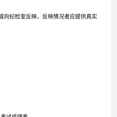
咨询或向纪检室反映，反映情况者应提供真实
生考试成绩表