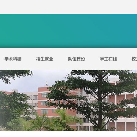
学术科研
招生就业
队伍建设
学工在线
校