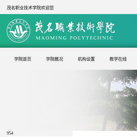
茂名职业技术学院欢迎您
学院首页
学院概况
机构设置
教学在线
954