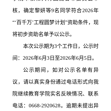
核
，确定黎妍等
9名同学符合2026年
“‘百千万’工程圆梦计划”资助条件，现
将初步资助名单予以公示。
本次公示期为
3个工作日，公示时
间：2026年6月3日至2026年6月5日。
公示期间，如对公示名单有异
议，请以真实身份通过电话形式向我
院继续教育学院实名反映情况、联系
电话：
0668-2920628。逾期未提出异