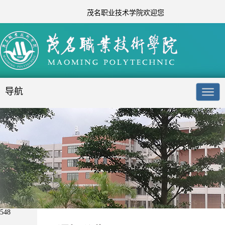
茂名职业技术学院欢迎您
导航
548