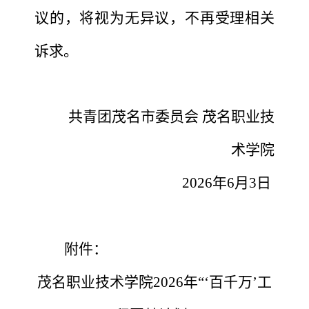
议的，将视为无异议，不再受理相关
诉求。
共青团茂名市委员会
茂名职业技
术学院
2026年6月3日
附件：
茂名职业技术学院
2026年“‘百千万’工