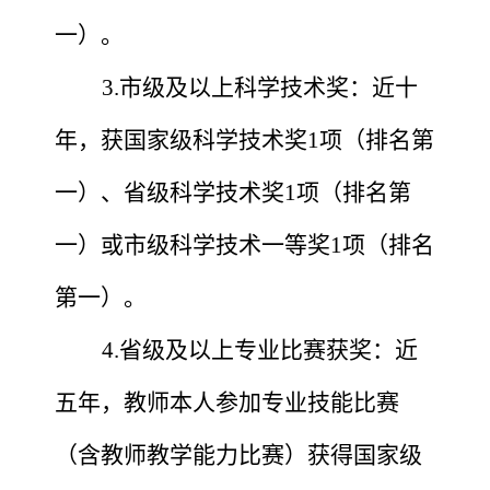
一）。
3.市级及以上科学技术奖：近十
年，获国家级科学技术奖1项（排名第
一）、省级科学技术奖1项（排名第
一）或市级科学技术一等奖1项（排名
第一）。
4.省级及以上专业比赛获奖：近
五年，教师本人参加专业技能比赛
（含教师教学能力比赛）获得国家级