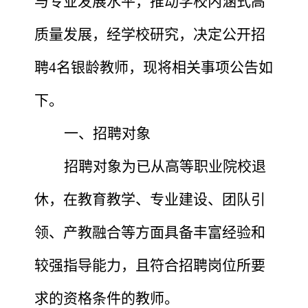
与专业发展水平，推动学校内涵式高
质量发展，经学校研究，决定公开招
聘
4名银龄教师，现将相关事项公告如
下。
一、招聘对象
招聘对象为已从高等职业院校退
休，在教育教学、专业建设、团队引
领、产教融合等方面具备丰富经验和
较强指导能力，且符合招聘岗位所要
求的资格条件的教师。