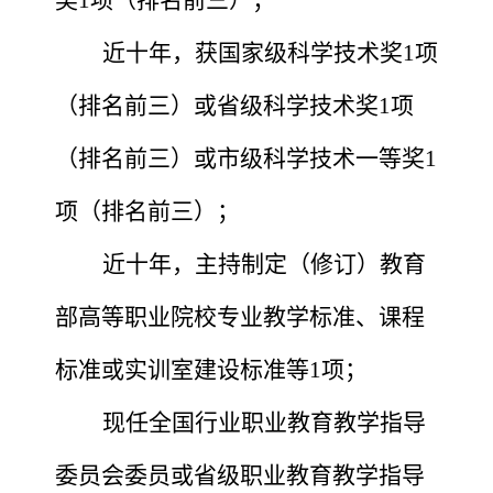
近十年，获国家级科学技术奖
1项
（排名前三）或省级科学技术奖1项
（排名前三）或市级科学技术一等奖1
项（排名前三）；
近十年，主持制定（修订）教育
部高等职业院校专业教学标准、课程
标准或实训室建设标准等
1项；
现任全国行业职业教育教学指导
委员会委员或省级职业教育教学指导