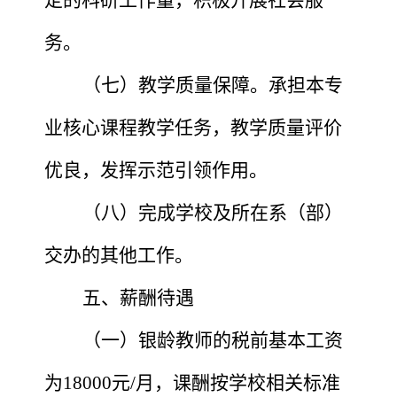
务。
（七）教学质量保障。承担本专
业核心课程教学任务，教学质量评价
优良，发挥示范引领作用。
（八）完成学校及所在系（部）
交办的其他工作。
五、薪酬待遇
（一）银龄教师的税前基本工资
为
1
8
000元/月，课酬按学校相关标准