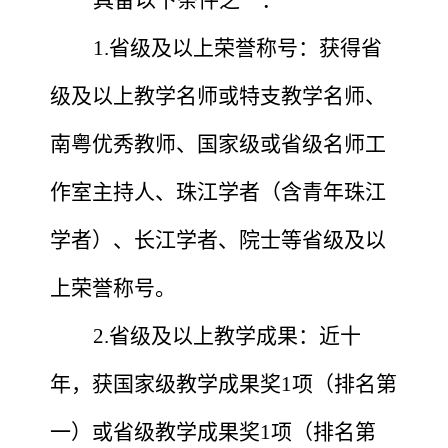
1.省级及以上荣誉称号：获得省
级及以上教学名师或特支教学名师、
南粤优秀教师、国家级或省级名师工
作室主持人、珠江学者（含青年珠江
学者）、长江学者、院士等省级及以
上荣誉称号。
2.省级及以上教学成果：近十
年，获国家级教学成果奖1项（排名第
一）或省级教学成果奖1项（排名第