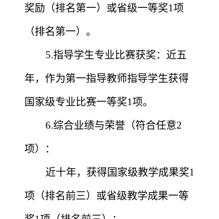
奖励（排名第一）或省级一等奖1项
（排名第一）。
5.指导学生专业比赛获奖：近五
年，作为第一指导教师指导学生获得
国家级专业比赛一等奖1项。
6.综合业绩与荣誉（符合任意2
项）：
近十年，获得国家级教学成果奖
1
项（排名前三）或省级教学成果一等
奖1项（排名前三）；