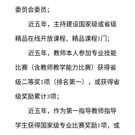
委员会委员；
近五年，主持建设国家级或省级
精品在线开放课程、精品课程
1门；
近五年，教师本人参加专业技能
比赛（含教师教学能力比赛）获得省
级二等奖
1项（排名第一），或获得省
级奖励累计3项；
近五年，作为第一指导教师指导
学生获得国家级专业比赛奖励
1项，或