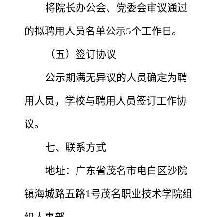
将院长办公会、党委会审议通过
的拟聘用人员名单公示
5个工作日。
（五）签订协议
公示期满无异议的人员确定为聘
用人员，学校与聘用人员签订工作协
议。
七、联系方式
地址：广东省茂名市电白区沙院
镇海城路五路
1号茂名职业技术学院组
织人事部