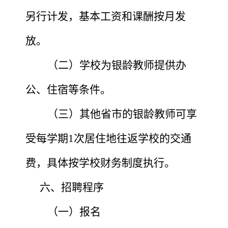
另行计发，基本工资和课酬按月发
放。
（二）学校为银龄教师提供办
公、住宿等条件。
（三）其他省市的银龄教师可享
受每学期
1次居住地往返学校的交通
费，具体按学校财务制度执行。
六、招聘程序
（一）报名