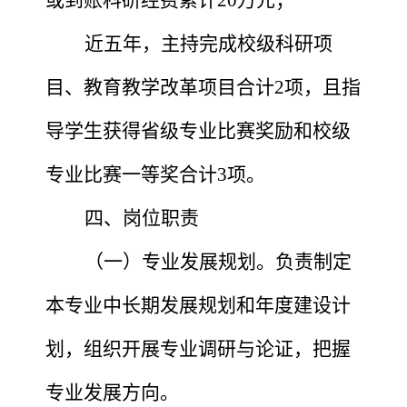
近五年，主持完成校级科研项
目、教育教学改革项目合计
2项，且指
导学生获得省级专业比赛奖励和校级
专业比赛一等奖合计3项。
四、岗位职责
（一）专业发展规划。负责制定
本专业中长期发展规划和年度建设计
划，组织开展专业调研与论证，把握
专业发展方向。