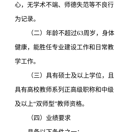
心，无学术不端、师德失范等不良行
为记录。
（二）年龄不超过
63周岁，身体
健康，能胜任专业建设工作和日常教
学工作。
（三）具有硕士及以上学位，且
具有高校教师系列正高级职称和中级
及以上
“双师型”教师资格。
（四）业绩要求
具备以下条件之一：