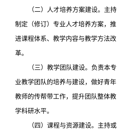
（二）人才培养方案建设。主持
制定（修订）专业人才培养方案，推
进课程体系、教学内容与教学方法改
革。
（三）教学团队建设。负责本专
业教学团队的培养与建设，做好青年
教师的传帮带工作，提升团队整体教
学科研水平。
（四）课程与资源建设。主持或