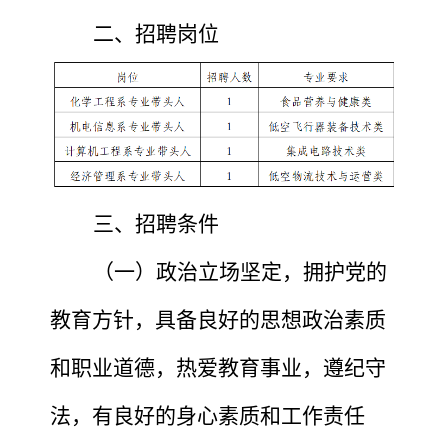
二、招聘岗位
三、招聘条件
（一）政治立场坚定，拥护党的
教育方针，具备良好的思想政治素质
和职业道德，热爱教育事业，遵纪守
法
，
有良好的身心素质和工作责任