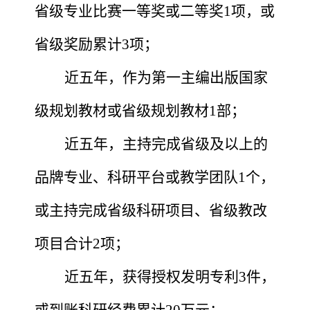
省级专业比赛一等奖或二等奖1项，或
省级奖励累计3项；
近五年，作为第一主编出版国家
级规划教材或省级规划教材
1部；
近五年，主持完成省级及以上的
品牌专业、科研平台或教学团队
1个，
或主持完成省级科研项目、省级教改
项目合计2项；
近五年，获得授权发明专利
3件，
或到账科研经费累计20万元；