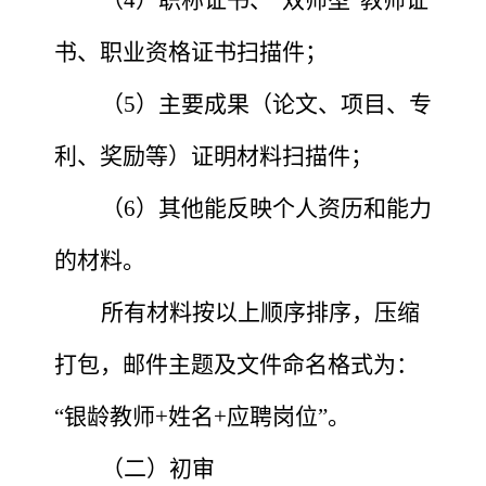
书、职业资格证书扫描件；
（
5）主要成果（论文、项目、专
利、奖励等）证明材料扫描件；
（
6）其他能反映个人资历和能力
的材料。
所有材料按以上顺序排序，压缩
打包，邮件主题及文件命名格式为：
“银龄教师+姓名+应聘岗位”。
（二）初审