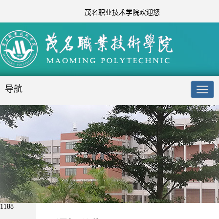
茂名职业技术学院欢迎您
导航
1188