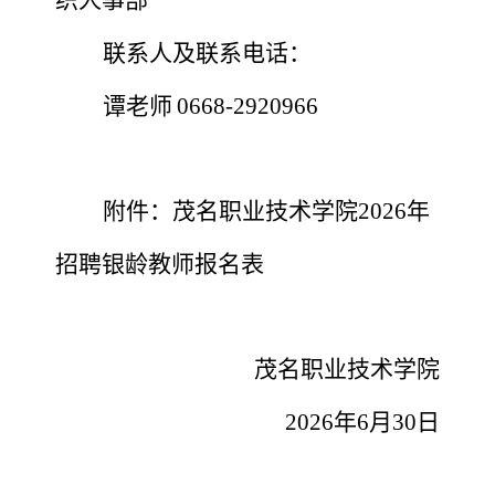
联系人及联系电话：
谭老师
0668-2920966
附件：茂名职业技术学院
2026年
招聘银龄教师报名
表
茂名职业技术学院
2026
年
6月
30
日