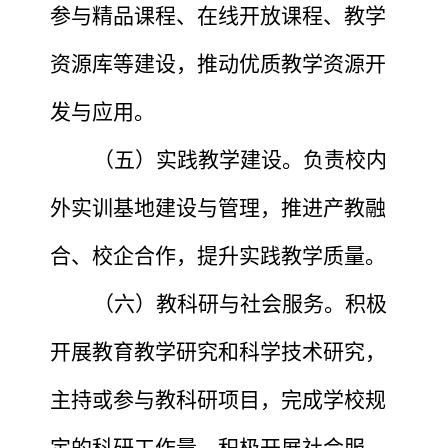
参与精品课程、在线开放课程、教学
资源库等建设，推动优质教学资源开
发与应用。
（五）实践教学建设。负责校内
外实训基地建设与管理，推进产教融
合、校企合作，提升实践教学质量。
（六）教科研与社会服务。积极
开展教育教学研究和科学技术研究，
主持或参与教科研项目，完成学校规
定的科研工作量，积极开展社会服