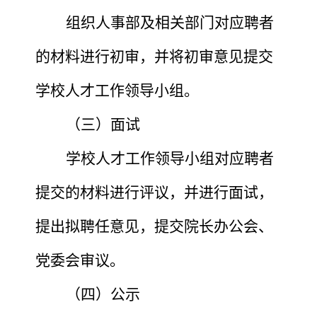
组织人事部及相关部门对应聘者
的材料进行初审，并将初审意见提交
学校人才工作领导小组。
（三）面试
学校人才工作领导小组对应聘者
提交的材料进行评议，并进行面试，
提出拟聘任意见，提交院长办公会、
党委会审议。
（四）公示