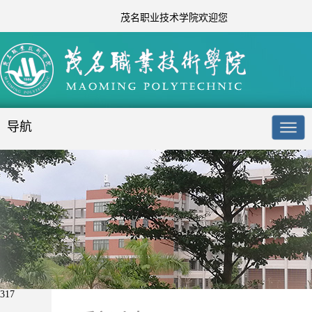
茂名职业技术学院欢迎您
导航
317