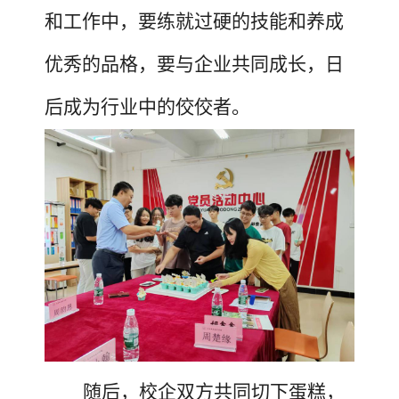
和工作中，要练就过硬的技能和养成
优秀的品格，要与企业共同成长，日
后成为行业中的佼佼者。
随后，校企双方共同切下蛋糕，