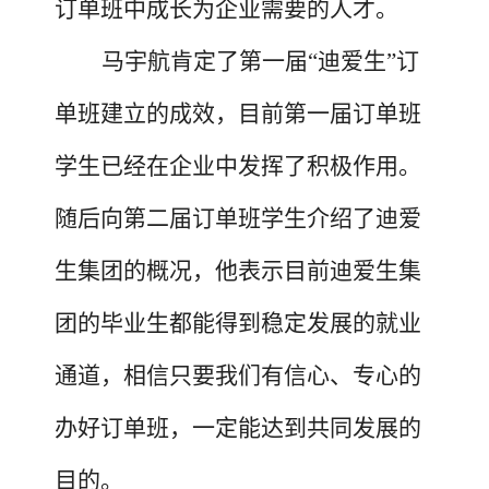
订单班中成长为企业需要的人才。
马宇航肯定了第一届
“迪爱生”订
单班建立的成效，目前第一届订单班
学生已经在企业中发挥了积极作用。
随后向第二届订单班学生介绍了迪爱
生集团的概况，他表示目前迪爱生集
团的毕业生都能得到稳定发展的就业
通道，相信只要我们有信心、专心的
办好订单班，一定能达到共同发展的
目的。