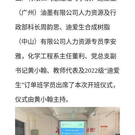
（广州）油墨有限公司人力资源及行
政部科长周韵思、迪爱生合成树脂
（中山）有限公司人力资源专员李安
雅，化学工程系主任董利、党总支副
书记黄小翰、教师代表及2022级“迪爱
生”订单班学员出席了本次开班仪式，
仪式由黄小翰主持。