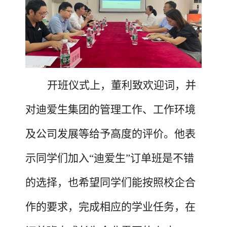
开班仪式上，董利致欢迎词，并
对迪爱生集团的管理工作、工作环境
及公司发展等给予高度的评价。他表
示同学们加入
“迪爱生”订单班是不错
的选择，也希望同学们能按照校企合
作的要求，完成相应的学业任务，在