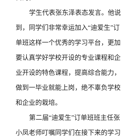
学生代表张东泽表态发言。他说
到，同学们非常幸运加入
“迪爱生”订
单班这样一个优秀的学习平台，更加
要认真学好学校开设的专业课程和企
业开设的特色课程，提高综合能力，
做到一毕业就能上岗，绝不辜负学校
和企业的栽培。
第二届
“迪爱生”订单班班主任张
小凤老师叮嘱同学们在接下来的学习