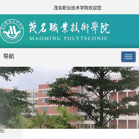
茂名职业技术学院欢迎您
导航
92