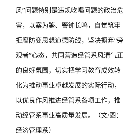
风”问题特别是违规吃喝问题的政治危
害，以案为鉴、警钟长鸣，自觉筑牢
拒腐防变思想道德防线，坚决摒弃“旁
观者”心态，共同营造经管系风清气正
的良好氛围，切实把学习教育成效转
化为推动事业卓越发展的实际行动
，
以优良作风推进经管系各项工作，推
动经管系事业高质量发展。
（
文
/图：
经济管理系
）