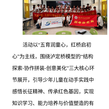
活动以
“五育润童心，红桥启初
心”为主线，
围绕泸定桥模型的
“结构
探索-协作拼装-创意美化”三大核心环
节展开，
引导少年儿童在动手实践中
感悟长征精神、传承红色基因，实现
知识学习、能力培养与价值塑造的有