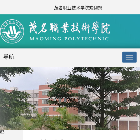
茂名职业技术学院欢迎您
导航
83