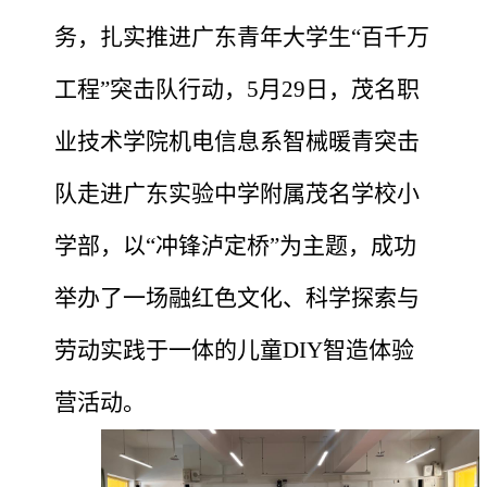
务，扎实推进广东青年大学生“百千万
工程”突击队行动，
5月29
日，茂名职
业技术学院机电信息系智械暖青突击
队走进广东实验中学附属茂名学校小
学部，以
“冲锋泸定桥”为主题，成功
举办了一场融红色文化、科学探索与
劳动实践于一体的儿童DIY智造体验
营活动。