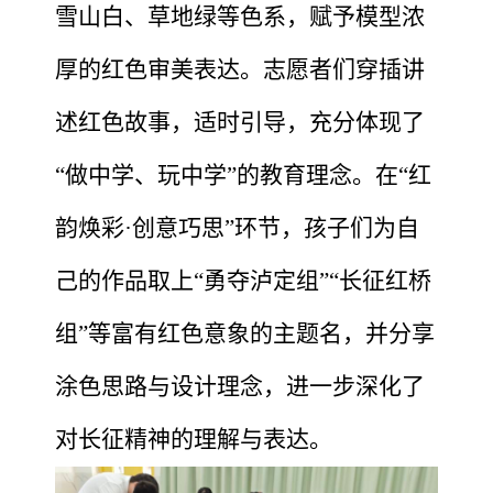
雪山白、草地绿等色系，赋予模型浓
厚的红色审美表达。志愿者们穿插讲
述红色故事，适时引导，充分体现了
“做中学、玩中学”的教育理念。在“红
韵焕彩·创意巧思”环节，孩子们为自
己的作品取上“勇夺泸定组”“长征红桥
组”等富有红色意象的主题名，并分享
涂色思路与设计理念，进一步深化了
对长征精神的理解与表达。