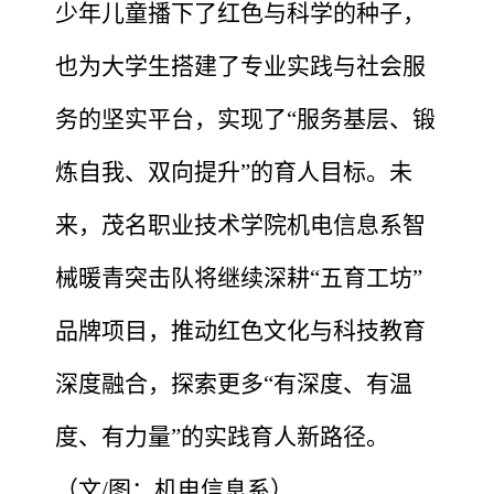
少年儿童播下了红色与科学的种子，
也为大学生搭建了专业实践与社会服
务的坚实平台，实现了
“服务基层、锻
炼自我、双向提升”的育人目标。未
来，茂名职业技术学院机电信息系智
械暖青突击队将继续深耕“五育工坊”
品牌项目，推动红色文化与科技教育
深度融合，探索更多“有深度、有温
度、有力量”的实践育人新路径
。
（
文
/图：机电信息系
）