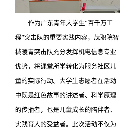
作为广东青年大学生
“百千万工
程”突击队的重要实践内容，茂职院智
械暖青突击队充分发挥机电信息专业
优势，将课堂所学转化为服务社区儿
童的实际行动。大学生志愿者在活动
中既是红色故事的讲述者、科学原理
的传播者，也是儿童成长的陪伴者、
实践育人的受益者。
此次活动
不仅为