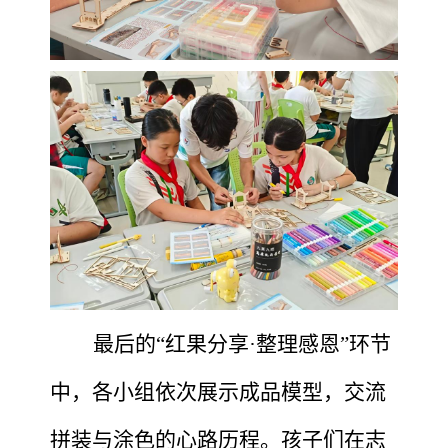
最后的
“红果分享·整理感恩”环节
中，各小组依次展示成品模型，交流
拼装与涂色的心路历程。孩子们在志