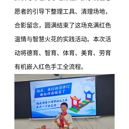
愿者的引导下整理工具、清理场地，
合影留念，圆满结束了这场充满红色
温情与智慧火花的实践活动。本次活
动将德育、智育、体育、美育、劳育
有机嵌入红色手工全流程
。