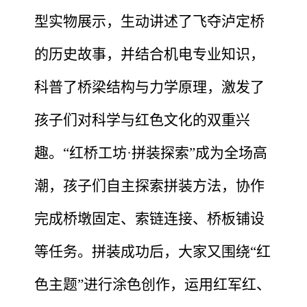
型实物展示，生动讲述了飞夺泸定桥
的历史故事，并结合机电专业知识，
科普了桥梁结构与力学原理，激发了
孩子们对科学与红色文化的双重兴
趣。“红桥工坊·拼装探索”成为全场高
潮
，
孩子们自主探索拼装方法，协作
完成桥墩固定、索链连接、桥板铺设
等任务。拼装成功后，大家又围绕
“红
色主题”进行涂色创作，运用红军红、