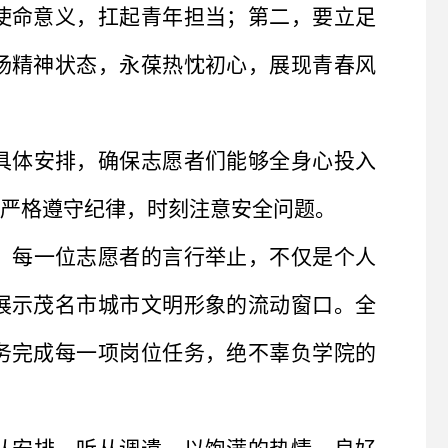
使命意义，扛起青年担当；第二，要立足
扬精神状态，永葆热忱初心，展现青春风
具体安排，确保志愿者们能够全身心投入
严格遵守纪律，时刻注意安全问题。
，每一位志愿者的言行举止，不仅是个人
展示茂名市城市文明形象的流动窗口。全
务完成每一项岗位任务，绝不辜负学院的