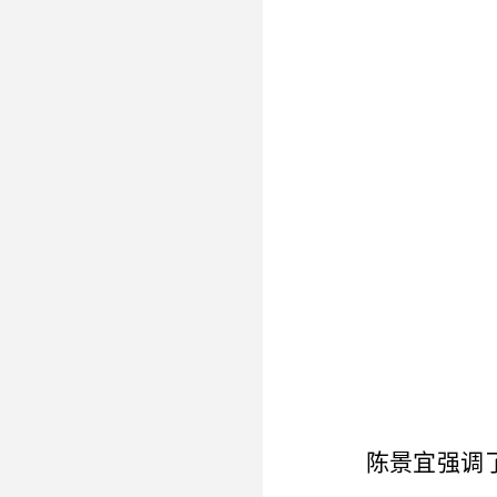
陈景宜强调