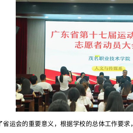
了省运会的重要意义，根据学校的总体工作要求