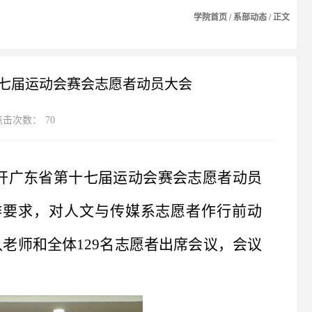
学院首页
/
系部动态
/ 正文
十七届运动会赛会志愿者动员大会
点击次数：
70
开广东省第十七届运动会赛会志愿者动员
作要求，对人文与传媒系志愿者作行前动
老师和全体129名志愿者出席会议，会议