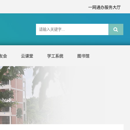
一网通办服务大厅
友会
云课堂
学工系统
图书馆