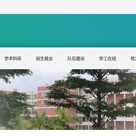
学术科研
招生就业
队伍建设
学工在线
校