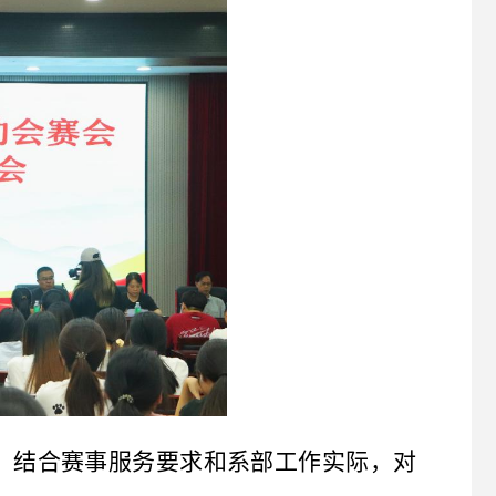
，结合赛事服务要求和系部工作实际，对