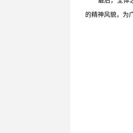
最后，全体
的精神风貌，为