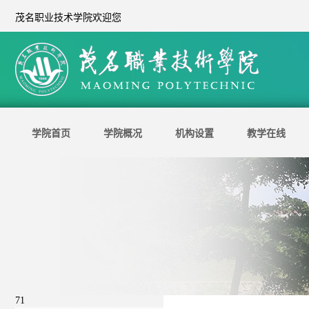
茂名职业技术学院欢迎您
学院首页
学院概况
机构设置
教学在线
71