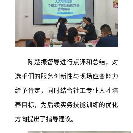
陈楚振督导进行点评和总结，对
选手们的服务创新性与现场应变能力
给予肯定，同时结合社工专业人才培
养目标，为后续实务技能训练的优化
方向提出了指导建议。