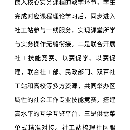
嵌入核心实务课程的教学环节，学生
完成对应课程理论学习后，同步进入
社工站参与一线服务，实现课堂所学
与实务操作无缝衔接。二是联合开展
社工技能竞赛。以赛促学、以赛促
建，联合社工部、民政部门、双百社
工站和高校等多方资源，共同举办区
域性的社会工作专业技能竞赛，搭建
高水平的互学互鉴平台。三是供需菜
单式精准对接。社工站梳理社区服