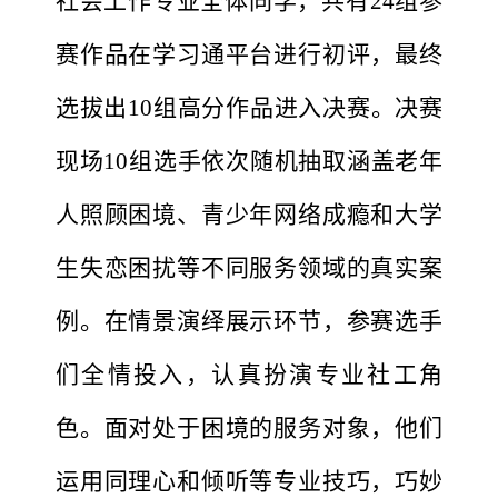
社会工作专业全体同学，共有24组参
赛作品在学习通平台进行初评，最终
选拔出10组高分作品进入决赛。决赛
现场10组选手依次随机抽取涵盖老年
人照顾困境、青少年网络成瘾和大学
生失恋困扰等不同服务领域的真实案
例。在情景演绎展示环节，参赛选手
们全情投入，认真扮演专业社工角
色。面对处于困境的服务对象，他们
运用同理心和倾听等专业技巧，巧妙