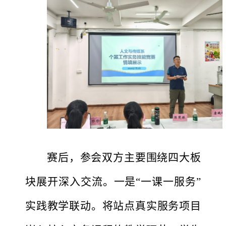
赛后，参会双方主要围绕四大板
块展开深入交流。一是
“一课一服务”
实践教学联动。将站点真实服务项目