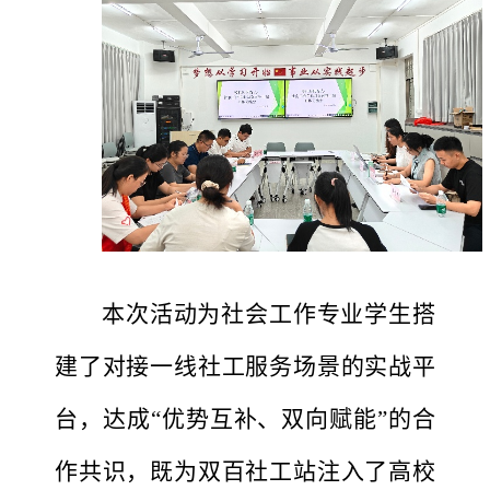
本次活动为社会工作专业学生搭
建了对接一线社工服务场景的实战平
台，达成
“优势互补、双向赋能”的合
作共识，既为双百社工站注入了高校