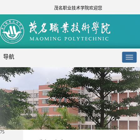
茂名职业技术学院欢迎您
导航
75