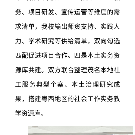
务、项目研发、宣传运营等维度的需
求清单，我校输出师资支持、实践人
力、学术研究等供给清单，双向勾选
匹配促进项目合作。四是本土实务资
源库共建。双方联合整理茂名本地社
工服务典型个案、本土治理研究成
果，搭建粤西地区的社会工作实务教
学资源库。