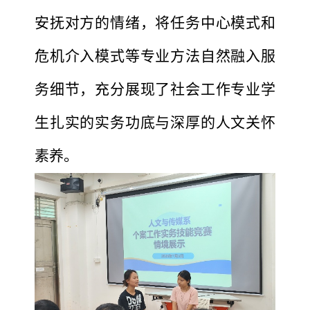
安抚对方的情绪，将任务中心模式和
危机介入模式等专业方法自然融入服
务细节，充分展现了社会工作专业学
生扎实的实务功底与深厚的人文关怀
素养。