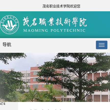
茂名职业技术学院欢迎您
导航
474