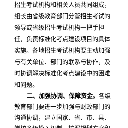
招生考试机构和相关人员共同组成，
组长由省级教育部门分管招生考试的
领导或省级招生考试机构一把手担
任，负责标准化考点建设项目的具体
实施。
各地招生考试机构要主动加强
与有关单位、部门的联系与协作，及
时协调解决标准化考点建设中的困难
和问题。
二、加强协调、保障资金。
各级
教育部门要进一步加强与财政部门的
沟通协调，
建立国家、省、市、县、