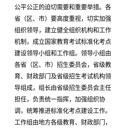
公平公正的迫切需要和重要举措
。
各
省（区、市）要高度重视，切实加强
组织领导，建立健全组织机构和工作
机制，成立国家教育考试标准化考点
建设领导小组和工作组。
领导小组由
各省
（区、市）
招生委员会，省级教
育、财政部门及省级招生考试机构领
导组成，组长由省级招生委员会主任
担任，
负责统一指挥，加强组织协
调，统筹
推进标准化考点建设工作。
工作组由地方各级教育、财政部门，