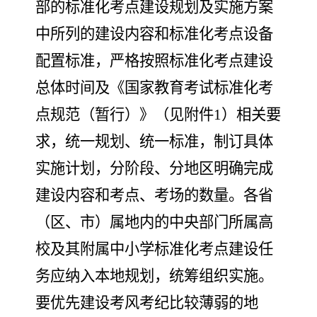
部的标准化考点建设规划及实施方案
中所列的建设内容和标准化考点设备
配置标准，
严格按照标准化考点建设
总体时间及《国家教育考试标准化考
点规范（暂行）》（见附件
1
）相关要
求，
统一规划、统一标准
，制订具体
实施计划，分阶段、分地区明确完成
建设内容和考点、考场的数量。各省
（区、市）属地内的
中央部门所属高
校及其附属中小学标准化考点建设任
务应
纳入本地规划，统筹组织实施
。
要优先建设考风考纪比较薄弱的地