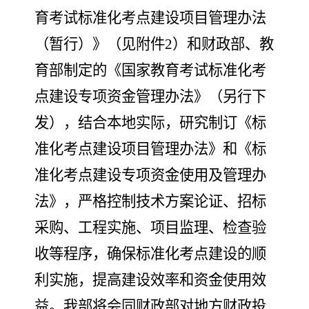
育考试标准化考点建设项目
管理办法
（暂行）》（见附件
2
）和财政部、教
育部制定的《
国家教育考试
标准化考
点建设专项资金管理办法》（另行下
发），
结合本地实际，研究制订《标
准化考点建设项目
管理办法》和《标
准化考点建设专项资金使用及管理办
法》
，
严格控制技术方案论证、招标
采购、工程实施、项目监理、检查验
收等程序，确保标准化考点建设的顺
利实施，提高建设效率和资金使用效
益
。我部
将会同财政部对地方财政投