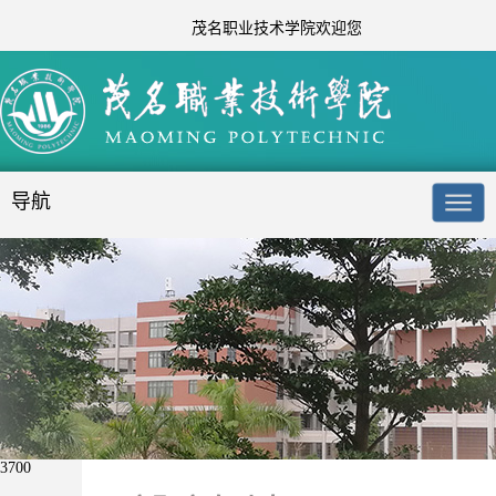
茂名职业技术学院欢迎您
导航
3700