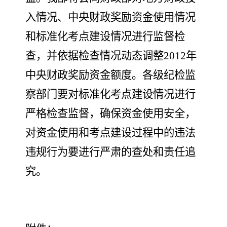
入情况、中央财政奖励资金使用情况
和标准化考点建设情况进行监督检
查，并依据检查情况动态调整
2012
年
中央财政奖励资金额度。各级纪检监
察部门要对标准化考点建设情况进行
严格检查监督，确保资金使用安全，
对资金使用和考点建设过程中的违法
违规行为要进行严肃的查处和责任追
究。