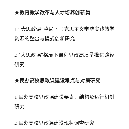
★教育教学改革与人才培养创新类
1.“大思政课”格局下马克思主义学院实践教学
资源的整合与模式创新研究
.“大思政课”格局下课程思政高质量推进路径
2
研究
★民办高校思政课建设难点与对策研究
1.民办高校思政课建设要素、结构及运行机制
研究
2.民办高校思政课建设现状调查研究