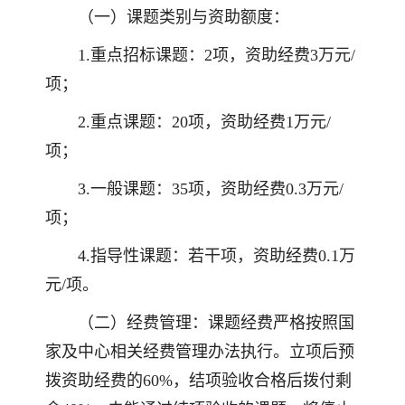
（一）课题类别与资助额度：
1.重点招标课题：2项，资助经费3万元/
项；
2.重点课题：20项，资助经费1万元/
项；
3.一般课题：35项，资助经费0.3万元/
项；
4.指导性课题：若干项，资助经费0.1万
元/项。
（二）经费管理：课题经费严格按照国
家及中心相关经费管理办法执行。立项后预
拨资助经费的60%，结项验收合格后拨付剩