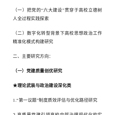
（一）把党的
“六大建设”贯穿于高校立德树
人全过程实践探索
（二）
数字化转型背景下高校思想政治工作
精准化模式构建研究
二、主要研究方向：
（一）党建质量创优研究
★
理论武装与政治建设深化类
1.
“第一议题”制度质效评估与优化路径研究
2.高质量党建引领高校内部治理现代化的实