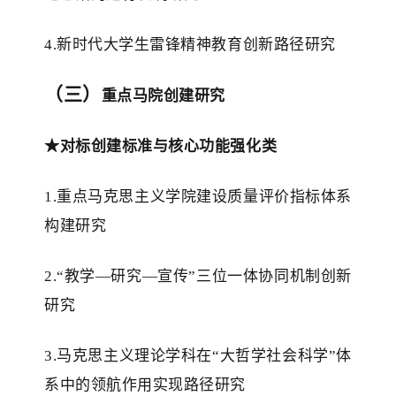
4.新时代大学生雷锋精神教育创新路径研究
（三）
重点马院创建研究
★对标创建标准与核心功能强化类
1.重点马克思主义学院建设质量评价指标体系
构建研究
2.“教学—研究—宣传”三位一体协同机制创新
研究
3.马克思主义理论学科在“大哲学社会科学”体
系中的领航作用实现路径研究