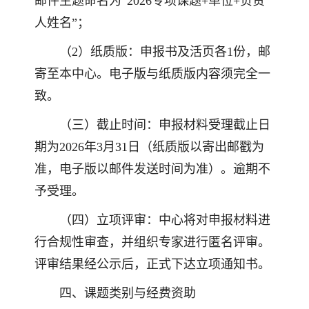
邮件主题命名为“2026专项课题+单位+负责
人姓名”；
（2）纸质版：申报书及活页各1份，邮
寄至本中心。电子版与纸质版内容须完全一
致。
（三）截止时间：申报材料受理截止日
期为2026年3月31日（纸质版以寄出邮戳为
准，电子版以邮件发送时间为准）。逾期不
予受理。
（四）立项评审：中心将对申报材料进
行合规性审查，并组织专家进行匿名评审。
评审结果经公示后，正式下达立项通知书。
四、课题类别与经费资助