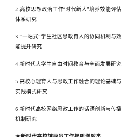
.高校思想政治工作“时代新人”培养效能评估
2
体系研究
3.“一站式”学生社区思政育人的协同机制与效
能提升研究
4.新时代大学生自由时间教育与全面发展研究
5.高校心理育人与思政工作融合的理论基础与
实践模式研究
6.新时代高校网络思政工作的话语创新与传播
机制研究
★
新时代高校辅导员工作提质增效类