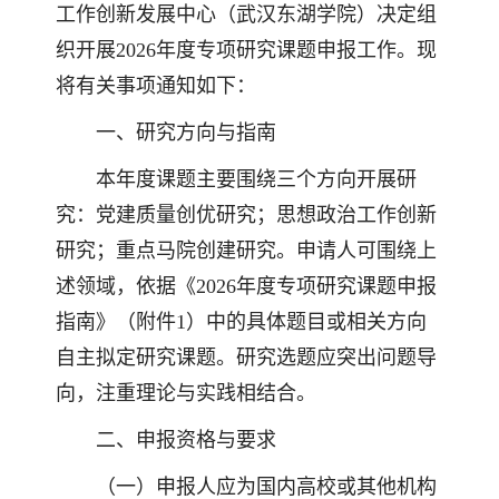
工作创新发展中心（武汉东湖学院）决定组
织开展2026年度专项研究课题申报工作。现
将有关事项通知如下：
一、研究方向与指南
本年度课题主要围绕三个方向开展研
究：党建质量创优研究；思想政治工作创新
研究；重点马院创建研究。申请人可围绕上
述领域，依据《2026年度专项研究课题申报
指南》（附件1）中的具体题目或相关方向
自主拟定研究课题。研究选题应突出问题导
向，注重理论与实践相结合。
二、申报资格与要求
（一）申报人应为国内高校或其他机构