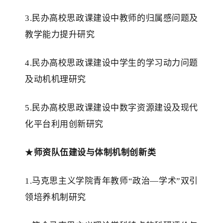
3.民办高校思政课建设中教师的归属感问题及
教学能力提升研究
4.民办高校思政课建设中学生的学习动力问题
及动机机理研究
5.民办高校思政课建设中数字资源建设及现代
化平台利用创新研究
★
师资队伍建设与体制机制创新类
1.马克思主义学院青年教师“政治—学术”双引
领培养机制研究