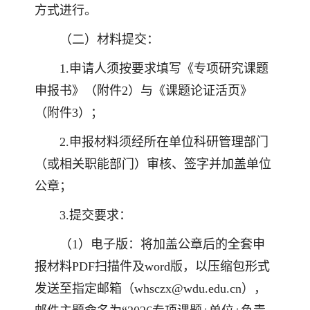
方式进行。
（二）材料提交：
1.申请人须按要求填写《专项研究课题
申报书》（附件2）与《课题论证活页》
（附件3）；
2.申报材料须经所在单位科研管理部门
（或相关职能部门）审核、签字并加盖单位
公章；
3.提交要求：
（1）电子版：将加盖公章后的全套申
报材料PDF扫描件及word版，以压缩包形式
发送至指定邮箱（whsczx@wdu.edu.cn），