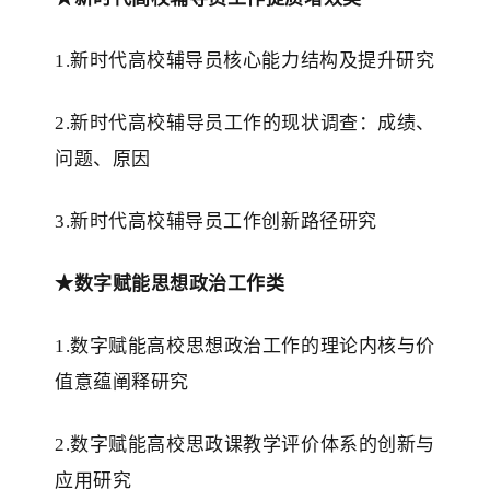
1.新时代高校辅导员核心能力结构及提升研究
2.新时代高校辅导员工作的现状调查：成绩、
问题、原因
3.新时代高校辅导员工作创新路径研究
★
数字赋能思想政治工作类
1.数字赋能高校思想政治工作的理论内核与价
值意蕴阐释研究
2.数字赋能高校思政课教学评价体系的创新与
应用研究