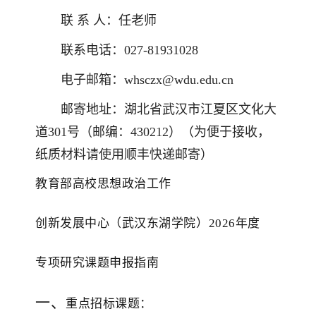
联 系 人：任老师
联系电话：027-81931028
电子邮箱：whsczx@wdu.edu.cn
邮寄地址：湖北省武汉市江夏区文化大
道301号（邮编：430212）（为便于接收，
纸质材料请使用顺丰快递邮寄）
教育部高校思想政治工作
创新发展中心（武汉东湖学院）
2026年度
专项研究
课题申报指南
一、
重点招标课题：