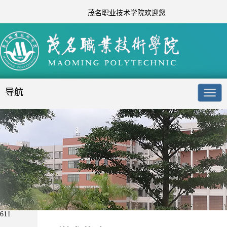
茂名职业技术学院欢迎您
导航
611