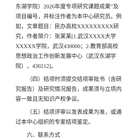
东湖学院）2026年度专项研究课题成果”及
项目编号，并标注作者为本中心研究员。例
如，文章题目：民办高校XXXXXXXXX研
究，作者简介：张某某[1.武汉XXXX大学
XXXXX学院，武汉430000；2.教育部高校
思想政治工作创新发展中心（武汉东湖学
院），430212]。
（四）结项时须提交结项审批书（含研
究报告）及研究情况报告，成果须与立项内
容一致且无知识产权争议。
（五）结项评审以发表成果为准，或通
过本中心组织的专家结项鉴定。
六、联系方式