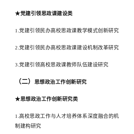
★
党建引领思政课建设类
1.党建引领民办高校思政课教学模式创新研究
2.党建引领民办高校思政课建设机制改革研究
3.党建引领高校思政课教师队伍建设研究
（二）
思想政治工作创新研究
★思想政治工作创新研究类
1.高校思政工作与人才培养体系深度融合的机
制建构研究