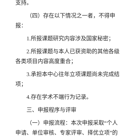
支持。
（四）存在以下情况之一者，不得申
报：
1.所报课题研究内容涉及国家秘密；
2.所报课题与本人已获资助的其他各级
各类项目内容高度重合；
3.承担本中心往年立项课题尚未完成结
项；
4.存在学术不端行为记录。
三、申报程序与评审
（一）申报流程：本次申报采取“个人
申请、单位审核、专家评审、择优立项”的