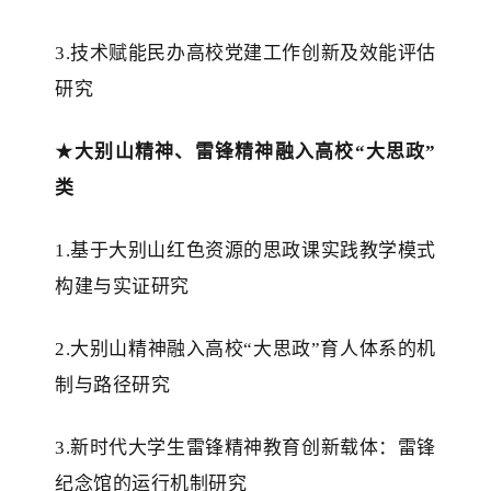
3.技术赋能民办高校党建工作创新及效能评估
研究
★
大别山精神
、雷锋精神融入高校
“大思政”
类
1.基于大别山红色资源的思政课实践教学模式
构建与实证研究
2.大别山精神融入高校“大思政”育人体系的机
制与路径研究
3.新时代大学生雷锋精神教育创新载体：雷锋
纪念馆的运行机制研究