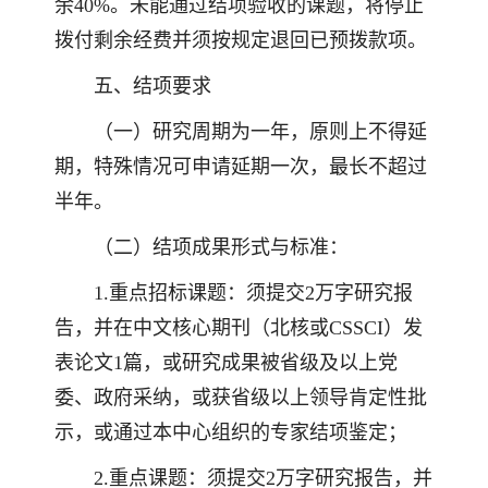
余40%。未能通过结项验收的课题，将停止
拨付剩余经费并须按规定退回已预拨款项。
五、结项要求
（一）研究周期为一年，原则上不得延
期，特殊情况可申请延期一次，最长不超过
半年。
（二）结项成果形式与标准：
1.重点招标课题：须提交2万字研究报
告，并在中文核心期刊（北核或CSSCI）发
表论文1篇，或研究成果被省级及以上党
委、政府采纳，或获省级以上领导肯定性批
示，或通过本中心组织的专家结项鉴定；
2.重点课题：须提交2万字研究报告，并