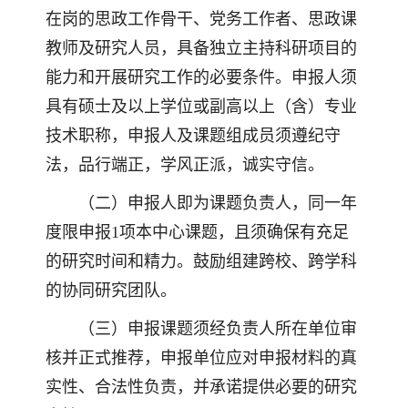
在岗的思政工作骨干、党务工作者、思政课
教师及研究人员，具备独立主持科研项目的
能力和开展研究工作的必要条件。申报人须
具有硕士及以上学位或副高以上（含）专业
技术职称，申报人及课题组成员须遵纪守
法，品行端正，学风正派，诚实守信。
（二）申报人即为课题负责人，同一年
度限申报1项本中心课题，且须确保有充足
的研究时间和精力。鼓励组建跨校、跨学科
的协同研究团队。
（三）申报课题须经负责人所在单位审
核并正式推荐，申报单位应对申报材料的真
实性、合法性负责，并承诺提供必要的研究