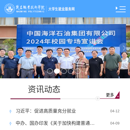
资讯动态
更多
习近平：促进高质量充分就业
04-12
中办、国办印发《关于加快构建普通高等学校毕业生高质量就业服务体系的意见》
04-09