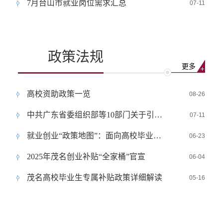
7月台山市就业岗位需求汇总
07-11
政策法规
更多
高校资助政策一览
08-26
中共广东省委组织部等10部门关于引导和鼓励高校毕业...
07-11
就业创业“政策地图”：面向高校毕业生的就业创业政...
06-23
2025年茂名创业补贴“全家桶”官宣
06-04
茂名高校毕业生专属补贴政策详细解读
05-16