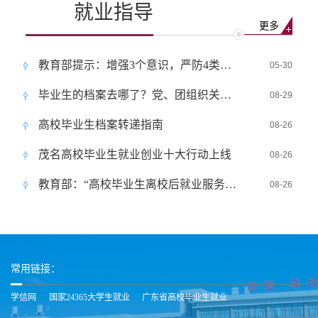
就业指导
更多
教育部提示：增强3个意识，严防4类陷阱！
05-30
毕业生的档案去哪了？党、团组织关系如何转？
08-29
高校毕业生档案转递指南
08-26
茂名高校毕业生就业创业十大行动上线
08-26
教育部：“高校毕业生离校后就业服务”小程序上线
08-26
常用链接：
学信网
国家24365大学生就业
广东省高校毕业生就业