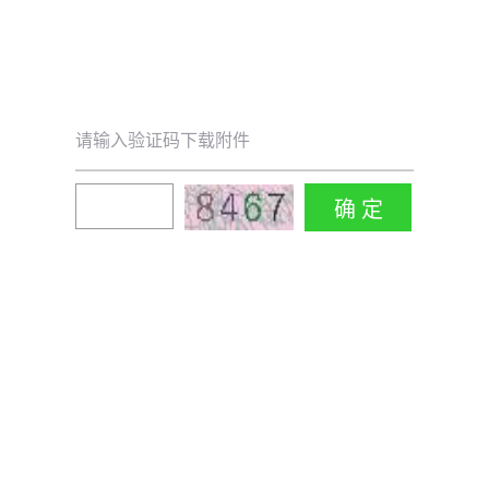
请输入验证码下载附件