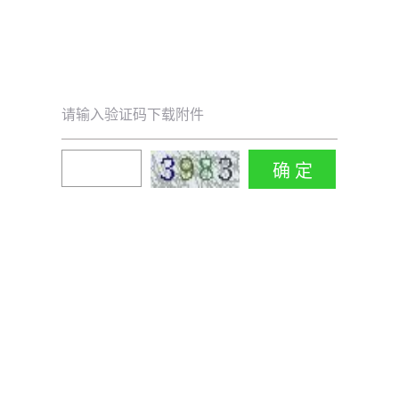
请输入验证码下载附件