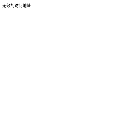
无效的访问地址