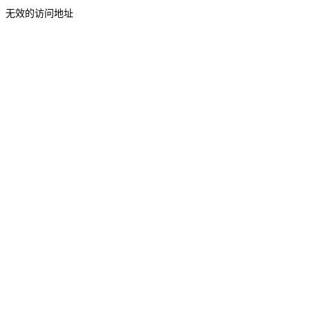
无效的访问地址