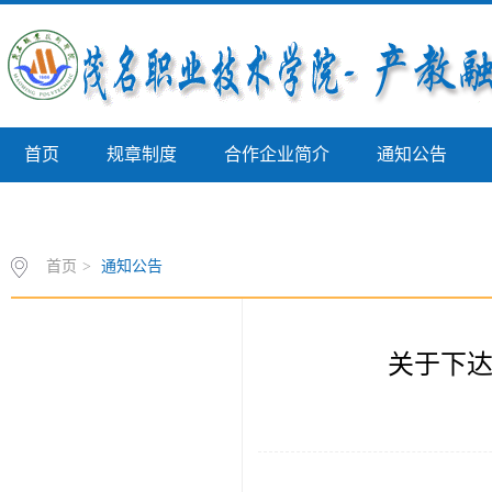
首页
规章制度
合作企业简介
通知公告
校外实践教学基地
首页
>
通知公告
关于下达