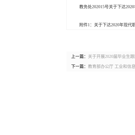
教务处202015号关于下达2
附件1：关于下达2020年现代
上一篇：
关于开展2020届毕业生
下一篇：
教育部办公厅 工业和信