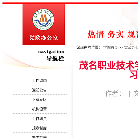
您现在的位置：
学院首页
>>
党政办
茂名职业技术学
习
工作动态
通知公告
作者：
|
下载专区
机构设置
工作职责
规章制度