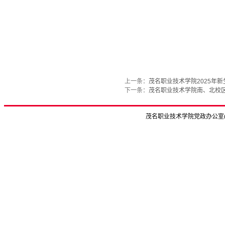
上一条：
茂名职业技术学院2025年
下一条：
茂名职业技术学院南、北校
茂名职业技术学院党政办公室(C