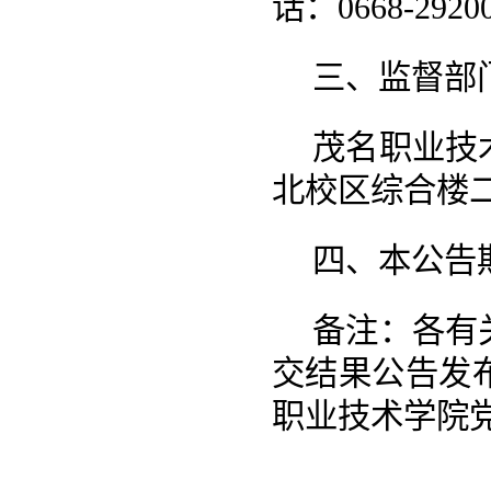
话：
0668-2920
三、监督部
茂名职业技
北校区综合楼
四、本公告
备注：各有
交结果公告发
职业技术学院