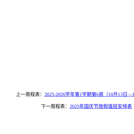
上一周程表：
2025-2026学年第1学期第6周（10月13日—1
下一周程表：
2025年国庆节放假值班安排表