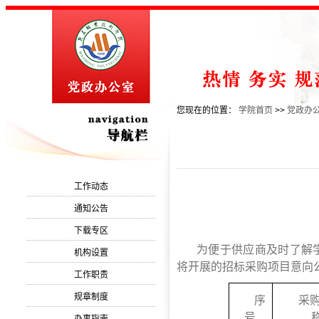
您现在的位置：
学院首页
>>
党政办
工作动态
通知公告
下载专区
为便于供应商及时了解
机构设置
将开展的招标采购项目意向
工作职责
规章制度
序
采
号