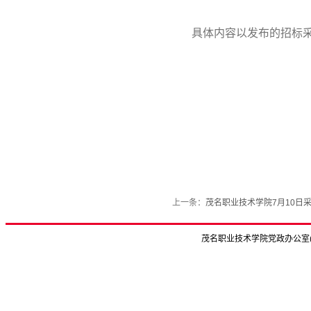
具体内容以发布的招标
上一条：
茂名职业技术学院7月10日
茂名职业技术学院党政办公室(C