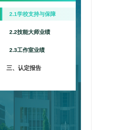
2.1学校支持与保障
2.2技能大师业绩
2.3工作室业绩
三、认定报告