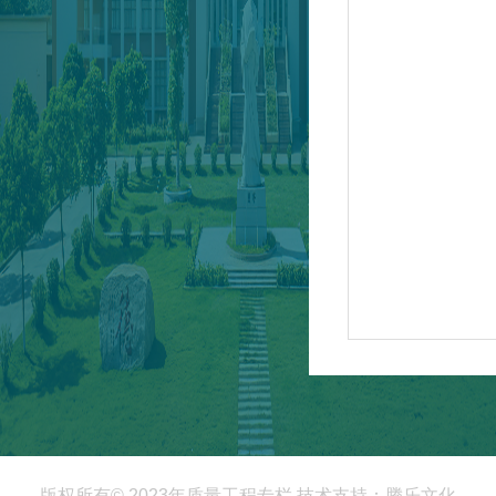
版权所有© 2023年质量工程专栏 技术支持：腾乐文化