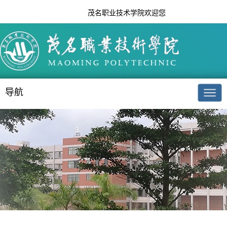
茂名职业技术学院欢迎您
导航