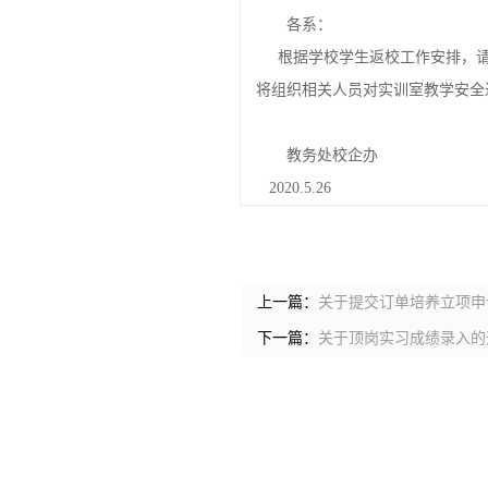
各系：
根据学校学生返校工作安排，请各
将组织相关人员对实训室教学安全
教务处校企办
2020.5.26
上一篇：
关于提交订单培养立项申
下一篇：
关于顶岗实习成绩录入的