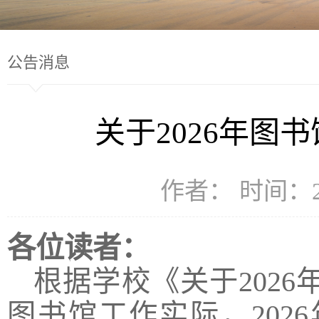
公告消息
关于2026年图
作者： 时间：20
各位读者：
根据学校《关于202
图书馆工作实际，202