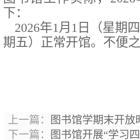
下：
2026年1月1日（星
期五）正常开馆。不便
上一篇：
图书馆学期末开放
下一篇：
图书馆开展“学习