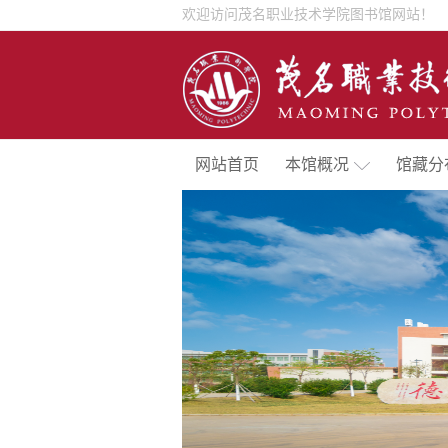
欢迎访问茂名职业技术学院图书馆网站！
网站首页
本馆概况
馆藏分