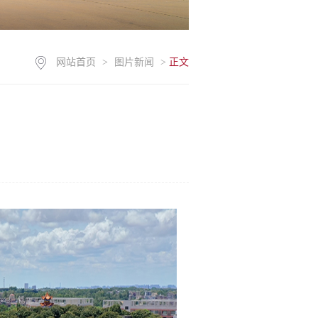
网站首页
>
图片新闻
>
正文