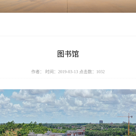
图书馆
作者： 时间：2019-03-13 点击数：
1032