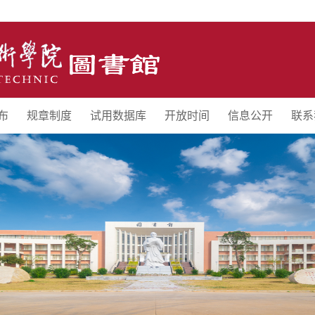
布
规章制度
试用数据库
开放时间
信息公开
联系