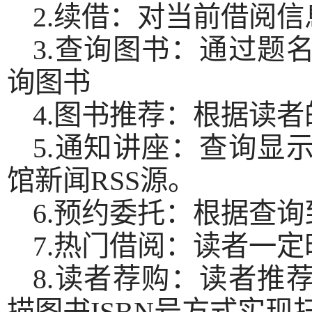
2.续借：对当前借阅
3.查询图书：通过题
询图书
4.图书推荐：根据读
5.通知讲座：查询显
馆新闻RSS源。
6.预约委托：根据查
7.热门借阅：读者一
8.读者荐购：读者推
描图书ISBN号方式实现