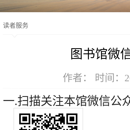
读者服务
图书馆微
作者： 时间：20
一.扫描关注本馆微信公