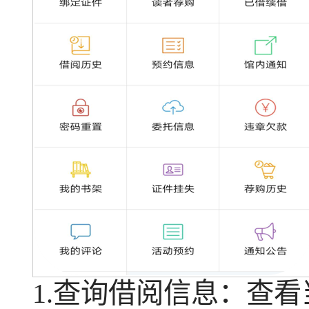
1.查询借阅信息：查