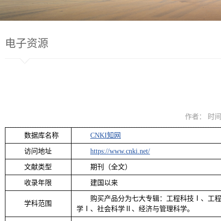
电子资源
作者： 时间：
数据库名称
CNKI知网
访问地址
https://www.cnki.net/
文献类型
期刊（全文）
收录年限
建国以来
购买产品分为七大专辑：工程科技Ⅰ、工程
学科范围
学Ⅰ、社会科学Ⅱ、经济与管理科学。