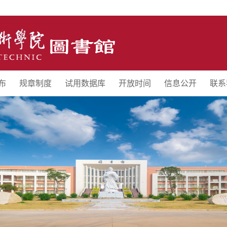
布
规章制度
试用数据库
开放时间
信息公开
联系