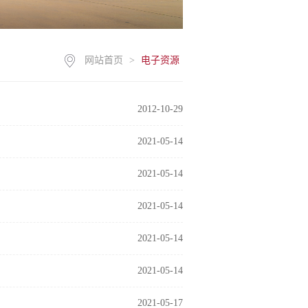
网站首页
>
电子资源
2012-10-29
2021-05-14
2021-05-14
2021-05-14
2021-05-14
2021-05-14
2021-05-17