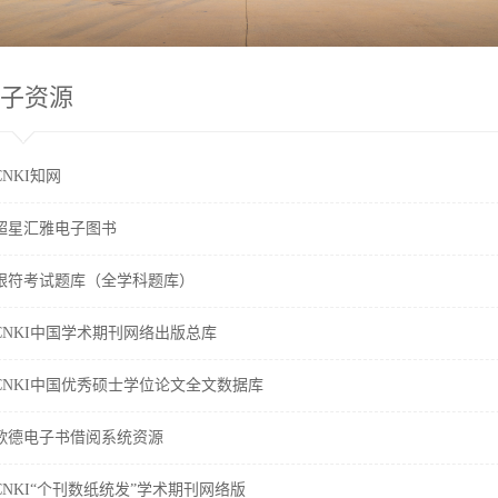
子资源
CNKI知网
超星汇雅电子图书
银符考试题库（全学科题库）
CNKI中国学术期刊网络出版总库
CNKI中国优秀硕士学位论文全文数据库
歌德电子书借阅系统资源
CNKI“个刊数纸统发”学术期刊网络版