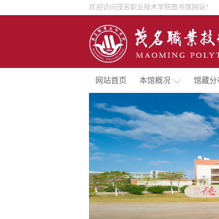
欢迎访问茂名职业技术学院图书馆网站！
网站首页
本馆概况
馆藏分