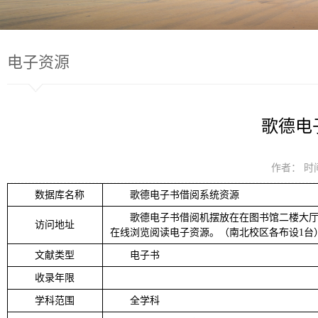
电子资源
歌德电
作者： 时间
数据库名称
歌德电子书借阅系统资源
歌德电子书借阅机摆放在在图书馆二楼大
访问地址
在线浏览阅读电子资源。（南北校区各布设1台
文献类型
电子书
收录年限
学科范围
全学科