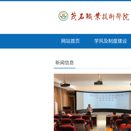
网站首页
学风及制度建设
新闻信息